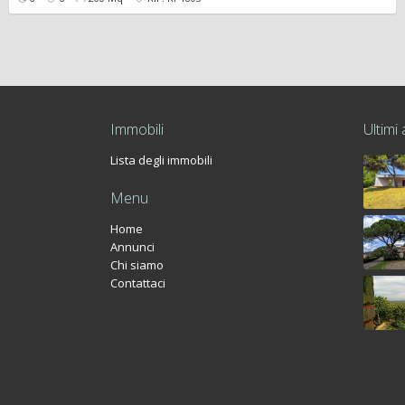
Immobili
Ultimi 
Lista degli immobili
Menu
Home
Annunci
Chi siamo
Contattaci